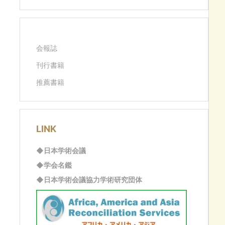
会報誌
刊行書籍
推薦書籍
LINK
◆日本学術会議
◆学会名鑑
◆日本学術会議協力学術研究団体