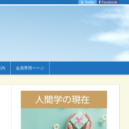
Twitter
Facebook
案内
会員専用ページ