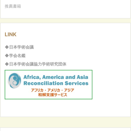
推薦書籍
LINK
◆日本学術会議
◆学会名鑑
◆日本学術会議協力学術研究団体